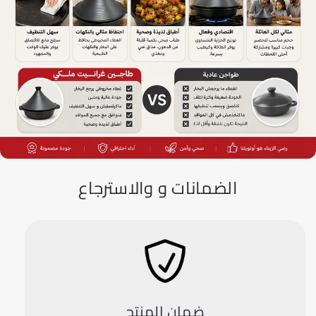
الضمانات و والاسترجاع
ضمان المنتج