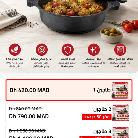
Dh 420.00 MAD
طاجين 1
Dh 840.00 MAD
2 طاجين
Dh 790.00 MAD
وفر 50 درهما
Dh 1,260.00 MAD
3 طاجين