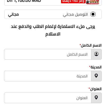
Dh 1,100.00 MAD
وفر 160 درهما
التوصيل مجاني
مجاني
يرجى ملء الاستمارة لإتمام الطلب والدفع عند
الاستلام
الاسم الكامل
*
المدينة
*
العنوان
*